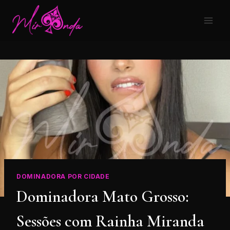
DOMINADORA POR CIDADE
Dominadora Mato Grosso:
Sessões com Rainha Miranda