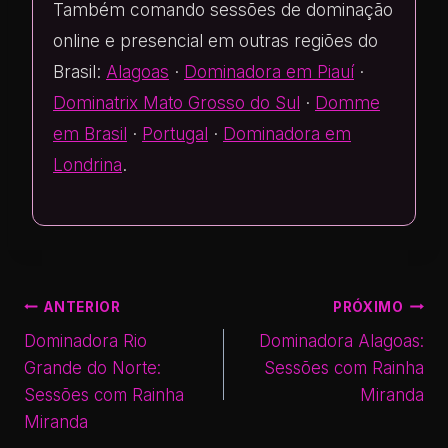
Também comando sessões de dominação
online e presencial em outras regiões do
Brasil:
Alagoas
·
Dominadora em Piauí
·
Dominatrix Mato Grosso do Sul
·
Domme
em Brasil
·
Portugal
·
Dominadora em
Londrina
.
ANTERIOR
PRÓXIMO
Dominadora Rio
Dominadora Alagoas:
Grande do Norte:
Sessões com Rainha
Sessões com Rainha
Miranda
Miranda