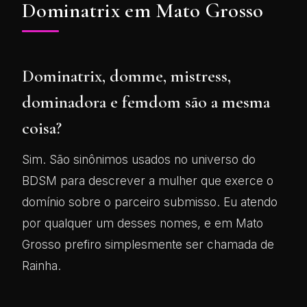
Dominatrix em Mato Grosso
Dominatrix, domme, mistress,
dominadora e femdom são a mesma
coisa?
Sim. São sinônimos usados no universo do
BDSM para descrever a mulher que exerce o
domínio sobre o parceiro submisso. Eu atendo
por qualquer um desses nomes, e em Mato
Grosso prefiro simplesmente ser chamada de
Rainha.