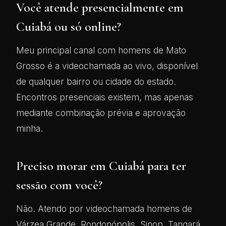
Você atende presencialmente em
Cuiabá ou só online?
Meu principal canal com homens de Mato
Grosso é a videochamada ao vivo, disponível
de qualquer bairro ou cidade do estado.
Encontros presenciais existem, mas apenas
mediante combinação prévia e aprovação
minha.
Preciso morar em Cuiabá para ter
sessão com você?
Não. Atendo por videochamada homens de
Várzea Grande, Rondonópolis, Sinop, Tangará