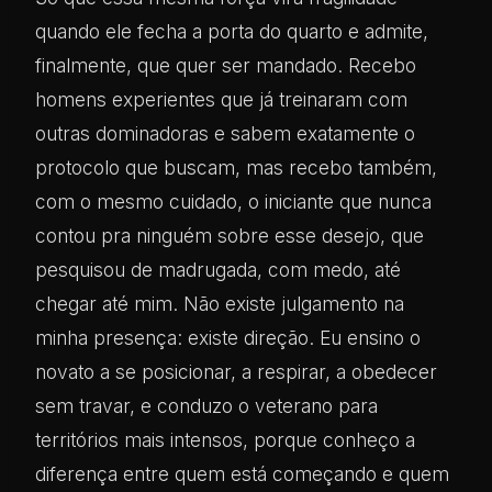
quando ele fecha a porta do quarto e admite,
finalmente, que quer ser mandado. Recebo
homens experientes que já treinaram com
outras dominadoras e sabem exatamente o
protocolo que buscam, mas recebo também,
com o mesmo cuidado, o iniciante que nunca
contou pra ninguém sobre esse desejo, que
pesquisou de madrugada, com medo, até
chegar até mim. Não existe julgamento na
minha presença: existe direção. Eu ensino o
novato a se posicionar, a respirar, a obedecer
sem travar, e conduzo o veterano para
territórios mais intensos, porque conheço a
diferença entre quem está começando e quem