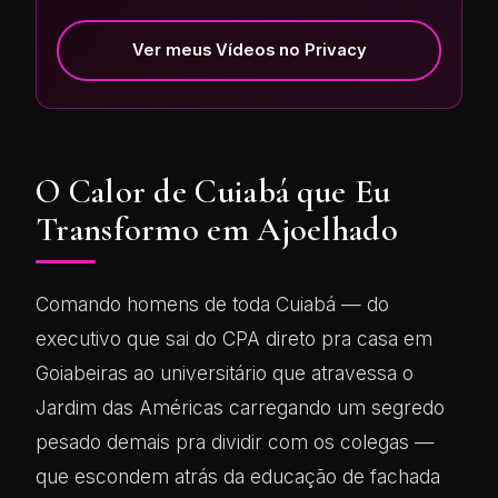
Ver meus Vídeos no Privacy
O Calor de Cuiabá que Eu
Transformo em Ajoelhado
Comando homens de toda Cuiabá — do
executivo que sai do CPA direto pra casa em
Goiabeiras ao universitário que atravessa o
Jardim das Américas carregando um segredo
pesado demais pra dividir com os colegas —
que escondem atrás da educação de fachada