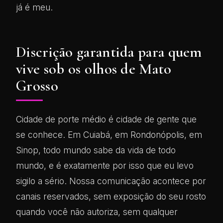
já é meu.
Discrição garantida para quem
vive sob os olhos de Mato
Grosso
Cidade de porte médio é cidade de gente que
se conhece. Em Cuiabá, em Rondonópolis, em
Sinop, todo mundo sabe da vida de todo
mundo, e é exatamente por isso que eu levo
sigilo a sério. Nossa comunicação acontece por
canais reservados, sem exposição do seu rosto
quando você não autoriza, sem qualquer