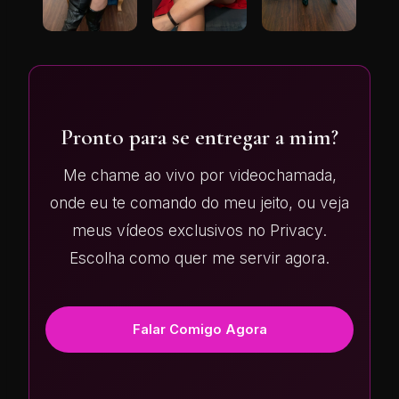
Pronto para se entregar a mim?
Me chame ao vivo por videochamada,
onde eu te comando do meu jeito, ou veja
meus vídeos exclusivos no Privacy.
Escolha como quer me servir agora.
Falar Comigo Agora