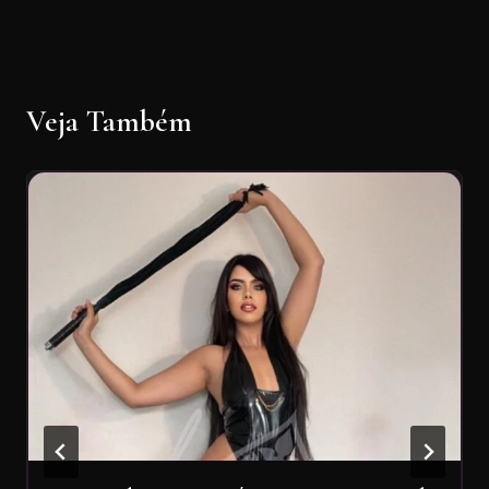
Veja Também