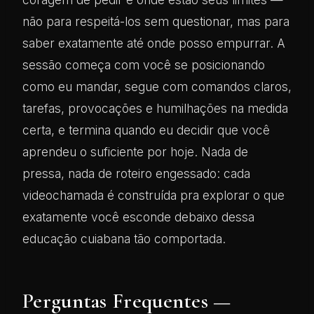
não para respeitá-los sem questionar, mas para
saber exatamente até onde posso empurrar. A
sessão começa com você se posicionando
como eu mandar, segue com comandos claros,
tarefas, provocações e humilhações na medida
certa, e termina quando eu decidir que você
aprendeu o suficiente por hoje. Nada de
pressa, nada de roteiro engessado: cada
videochamada é construída pra explorar o que
exatamente você esconde debaixo dessa
educação cuiabana tão comportada.
Perguntas Frequentes —