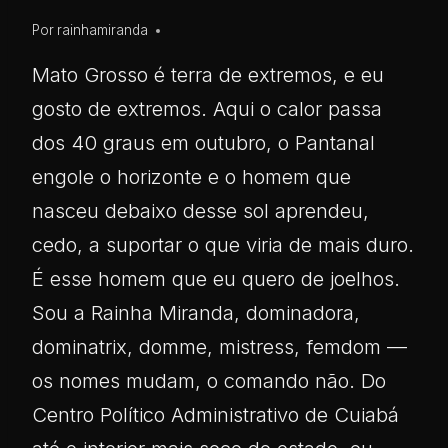
Por
rainhamiranda
Mato Grosso é terra de extremos, e eu
gosto de extremos. Aqui o calor passa
dos 40 graus em outubro, o Pantanal
engole o horizonte e o homem que
nasceu debaixo desse sol aprendeu,
cedo, a suportar o que viria de mais duro.
É esse homem que eu quero de joelhos.
Sou a Rainha Miranda, dominadora,
dominatrix, domme, mistress, femdom —
os nomes mudam, o comando não. Do
Centro Político Administrativo de Cuiabá