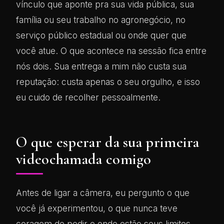
vínculo que aponte pra sua vida pública, sua
família ou seu trabalho no agronegócio, no
serviço público estadual ou onde quer que
você atue. O que acontece na sessão fica entre
nós dois. Sua entrega a mim não custa sua
reputação: custa apenas o seu orgulho, e isso
eu cuido de recolher pessoalmente.
O que esperar da sua primeira
videochamada comigo
Antes de ligar a câmera, eu pergunto o que
você já experimentou, o que nunca teve
coragem de pedir e onde estão seus limites —