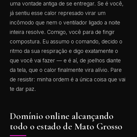
uma vontade antiga de se entregar. Se é você,
já sentiu esse calor represado virar um
incômodo que nem o ventilador ligado a noite
inteira resolve. Comigo, você para de fingir
compostura. Eu assumo o comando, decido o
ritmo da sua respiração e digo exatamente o
que você vai fazer — e é aí, de joelhos diante
da tela, que o calor finalmente vira alívio. Pare
de resistir: minha ordem é a única coisa que vai
te dar paz.
Domínio online alcançando
todo o estado de Mato Grosso