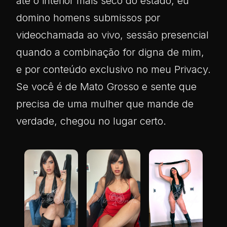
até o interior mais seco do estado, eu
domino homens submissos por
videochamada ao vivo, sessão presencial
quando a combinação for digna de mim,
e por conteúdo exclusivo no meu Privacy.
Se você é de Mato Grosso e sente que
precisa de uma mulher que mande de
verdade, chegou no lugar certo.