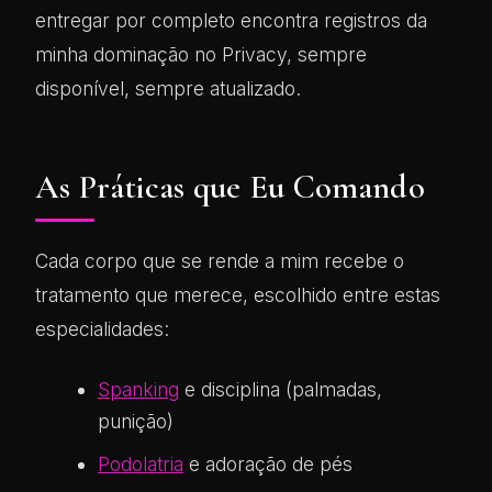
entregar por completo encontra registros da
minha dominação no Privacy, sempre
disponível, sempre atualizado.
As Práticas que Eu Comando
Cada corpo que se rende a mim recebe o
tratamento que merece, escolhido entre estas
especialidades:
Spanking
e disciplina (palmadas,
punição)
Podolatria
e adoração de pés