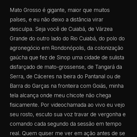
Mato Grosso é gigante, maior que muitos
países, e eu não deixo a distância virar
desculpa. Seja você de Cuiabá, de Várzea
Grande do outro lado do Rio Cuiabá, do polo do
agronegócio em Rondonópolis, da colonização
gaúcha que fez de Sinop uma cidade de sulista
disfarçado de mato-grossense, de Tangará da
Serra, de Cáceres na beira do Pantanal ou de
Barra do Garças na fronteira com Goiás, minha
tela alcança onde meu chicote não chega
fisicamente. Por videochamada ao vivo eu vejo
seu rosto, escuto sua voz travar de vergonha e
comando cada segundo da sessão em tempo
real. Quem quiser me ver em ação antes de se