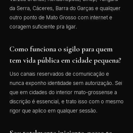
da Serra, Cáceres, Barra do Garças e qualquer
outro ponto de Mato Grosso com internet e
coragem suficiente pra ligar.
Como funciona o sigilo para quem
tem vida pública em cidade pequena?
Uso canais reservados de comunicação e
nunca exponho identidade sem autorização. Sei
que em cidades do interior mato-grossense a
discrição é essencial, e trato isso com o mesmo
rigor que aplico em qualquer sessão.
Sou totalmente iniciante, posso te