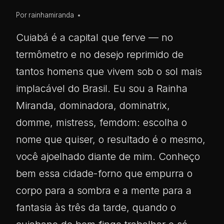
Por
rainhamiranda
Cuiabá é a capital que ferve — no
termômetro e no desejo reprimido de
tantos homens que vivem sob o sol mais
implacável do Brasil. Eu sou a Rainha
Miranda, dominadora, dominatrix,
domme, mistress, femdom: escolha o
nome que quiser, o resultado é o mesmo,
você ajoelhado diante de mim. Conheço
bem essa cidade-forno que empurra o
corpo para a sombra e a mente para a
fantasia às três da tarde, quando o