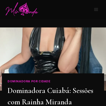
DOMINADORA POR CIDADE
Dominadora Cuiabá: Sessões
com Rainha Miranda