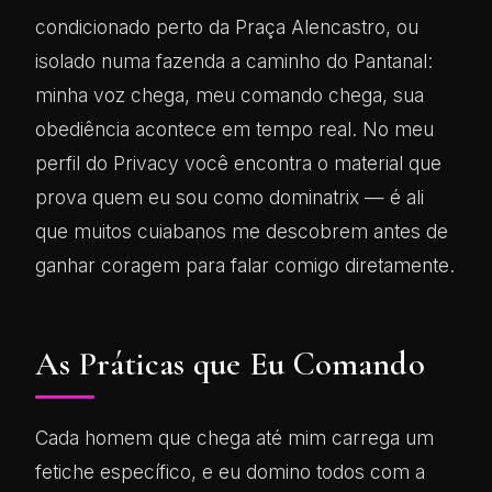
condicionado perto da Praça Alencastro, ou
isolado numa fazenda a caminho do Pantanal:
minha voz chega, meu comando chega, sua
obediência acontece em tempo real. No meu
perfil do Privacy você encontra o material que
prova quem eu sou como dominatrix — é ali
que muitos cuiabanos me descobrem antes de
ganhar coragem para falar comigo diretamente.
As Práticas que Eu Comando
Cada homem que chega até mim carrega um
fetiche específico, e eu domino todos com a