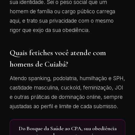
sua identidade. Sei o peso social que um
homem de família ou cargo público carrega
aqui, e trato sua privacidade com o mesmo
rigor que exijo da sua obediência.
Quais fetiches você atende com
homens de Cuiabá?
Atendo spanking, podolatria, humilhação e SPH,
castidade masculina, cuckold, feminização, JOI
e outras práticas de dominação online, sempre
ajustadas ao perfil e limite de cada submisso.
Do Bosque da Saúde ao CPA, sua obediência