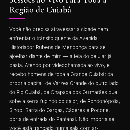
Região de Cuiabá
Você não precisa atravessar a cidade nem
enfrentar o trânsito quente da Avenida
Historiador Rubens de Mendonça para se
ajoelhar diante de mim — a tela do celular já
basta. Atendo por videochamada ao vivo, e
recebo homens de toda a Grande Cuiabá: da
própria capital, de Várzea Grande do outro lado
do Rio Cuiabá, de Chapada dos Guimarães que
sobe a serra fugindo do calor, de Rondonópolis,
Sinop, Barra do Garças, Cáceres e Poconé,
porta de entrada do Pantanal. Não importa se
você está trancado numa sala com ar-