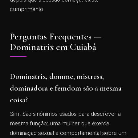
cumprimento.
Perguntas Frequentes —
Dominatrix em Cuiabá
Dominatrix, domme, mistress,
dominadora e femdom são a mesma
coisa?
Sim. São sinônimos usados para descrever a
mesma função: uma mulher que exerce
dominação sexual e comportamental sobre um