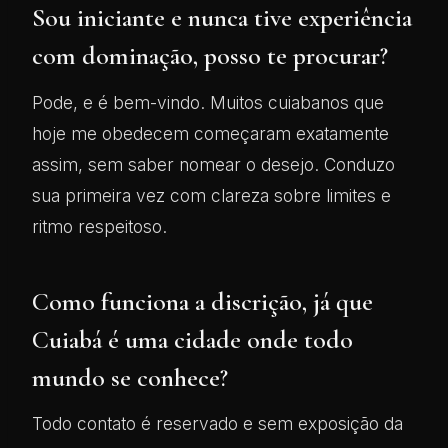
Sou iniciante e nunca tive experiência
com dominação, posso te procurar?
Pode, e é bem-vindo. Muitos cuiabanos que
hoje me obedecem começaram exatamente
assim, sem saber nomear o desejo. Conduzo
sua primeira vez com clareza sobre limites e
ritmo respeitoso.
Como funciona a discrição, já que
Cuiabá é uma cidade onde todo
mundo se conhece?
Todo contato é reservado e sem exposição da