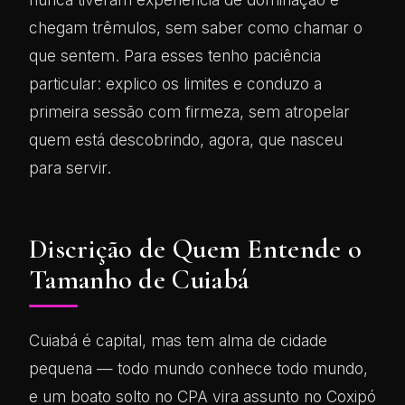
chegam trêmulos, sem saber como chamar o
que sentem. Para esses tenho paciência
particular: explico os limites e conduzo a
primeira sessão com firmeza, sem atropelar
quem está descobrindo, agora, que nasceu
para servir.
Discrição de Quem Entende o
Tamanho de Cuiabá
Cuiabá é capital, mas tem alma de cidade
pequena — todo mundo conhece todo mundo,
e um boato solto no CPA vira assunto no Coxipó