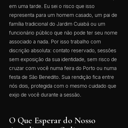
em uma tarde. Eu sei o risco que isso
representa para um homem casado, um pai de
família tradicional do Jardim Cuiabá ou um
funcionário público que não pode ter seu nome
associado a nada. Por isso trabalho com
discrição absoluta: contato reservado, sessões
sem exposição da sua identidade, sem risco de
cruzar com você numa feira do Porto ou numa
festa de São Benedito. Sua rendição fica entre
nós dois, protegida com o mesmo cuidado que
exijo de você durante a sessão.
O Que Esperar do Nosso