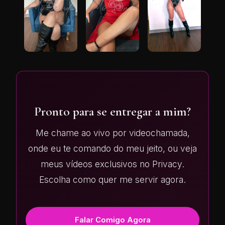
Pronto para se entregar a mim?
Me chame ao vivo por videochamada,
onde eu te comando do meu jeito, ou veja
meus vídeos exclusivos no Privacy.
Escolha como quer me servir agora.
Falar Comigo Agora