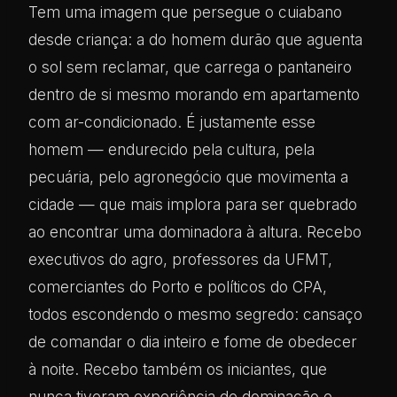
Tem uma imagem que persegue o cuiabano
desde criança: a do homem durão que aguenta
o sol sem reclamar, que carrega o pantaneiro
dentro de si mesmo morando em apartamento
com ar-condicionado. É justamente esse
homem — endurecido pela cultura, pela
pecuária, pelo agronegócio que movimenta a
cidade — que mais implora para ser quebrado
ao encontrar uma dominadora à altura. Recebo
executivos do agro, professores da UFMT,
comerciantes do Porto e políticos do CPA,
todos escondendo o mesmo segredo: cansaço
de comandar o dia inteiro e fome de obedecer
à noite. Recebo também os iniciantes, que
nunca tiveram experiência de dominação e