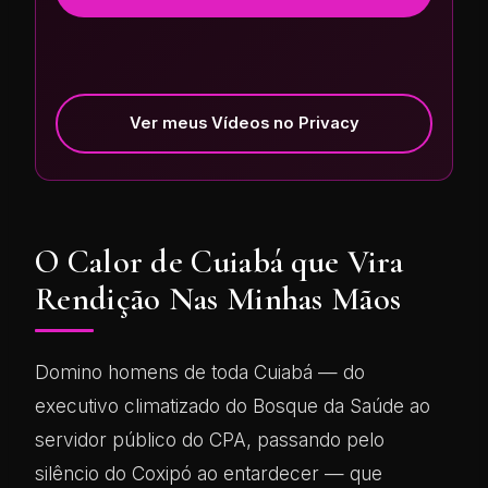
Ver meus Vídeos no Privacy
O Calor de Cuiabá que Vira
Rendição Nas Minhas Mãos
Domino homens de toda Cuiabá — do
executivo climatizado do Bosque da Saúde ao
servidor público do CPA, passando pelo
silêncio do Coxipó ao entardecer — que