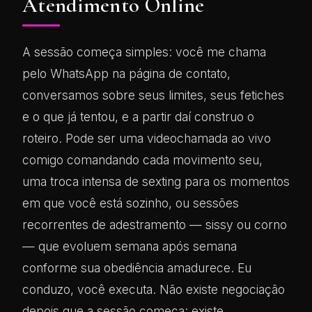
Atendimento Online
A sessão começa simples: você me chama
pelo WhatsApp na página de contato,
conversamos sobre seus limites, seus fetiches
e o que já tentou, e a partir daí construo o
roteiro. Pode ser uma videochamada ao vivo
comigo comandando cada movimento seu,
uma troca intensa de sexting para os momentos
em que você está sozinho, ou sessões
recorrentes de adestramento — sissy ou corno
— que evoluem semana após semana
conforme sua obediência amadurece. Eu
conduzo, você executa. Não existe negociação
depois que a sessão começa: existe