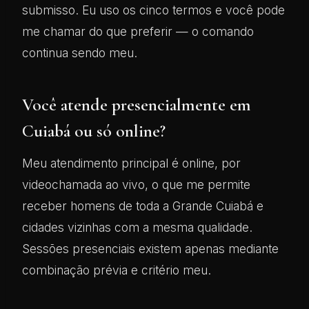
submisso. Eu uso os cinco termos e você pode
me chamar do que preferir — o comando
continua sendo meu.
Você atende presencialmente em
Cuiabá ou só online?
Meu atendimento principal é online, por
videochamada ao vivo, o que me permite
receber homens de toda a Grande Cuiabá e
cidades vizinhas com a mesma qualidade.
Sessões presenciais existem apenas mediante
combinação prévia e critério meu.