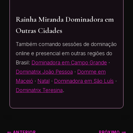
Rainha Miranda Dominadora em
Outras Cidades
Também comando sessões de dominação
online e presencial em outras regiões do
Brasil:
Dominadora em Campo Grande
·
Dominatrix João Pessoa
·
Domme em
Maceió
·
Natal
·
Dominadora em São Luís
·
Dominatrix Teresina
.
ANTERIOR
PRÓXIMO