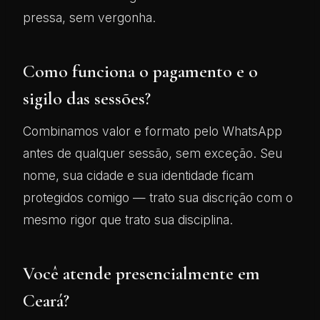
pressa, sem vergonha.
Como funciona o pagamento e o
sigilo das sessões?
Combinamos valor e formato pelo WhatsApp
antes de qualquer sessão, sem exceção. Seu
nome, sua cidade e sua identidade ficam
protegidos comigo — trato sua discrição com o
mesmo rigor que trato sua disciplina.
Você atende presencialmente em
Ceará?