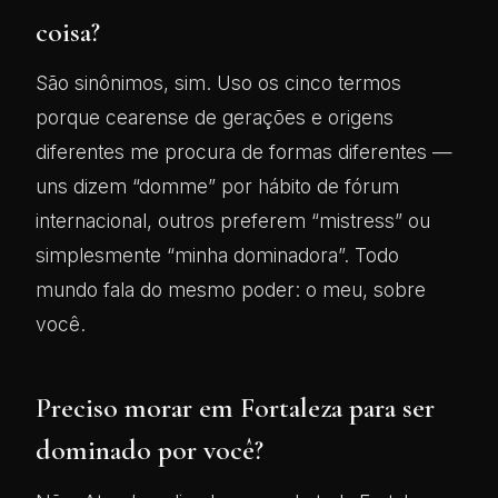
coisa?
São sinônimos, sim. Uso os cinco termos
porque cearense de gerações e origens
diferentes me procura de formas diferentes —
uns dizem “domme” por hábito de fórum
internacional, outros preferem “mistress” ou
simplesmente “minha dominadora”. Todo
mundo fala do mesmo poder: o meu, sobre
você.
Preciso morar em Fortaleza para ser
dominado por você?