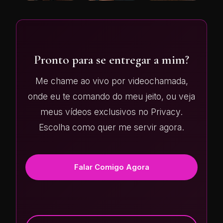
Pronto para se entregar a mim?
Me chame ao vivo por videochamada,
onde eu te comando do meu jeito, ou veja
meus vídeos exclusivos no Privacy.
Escolha como quer me servir agora.
Falar Comigo Agora