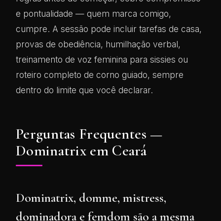
e pontualidade — quem marca comigo,
cumpre. A sessão pode incluir tarefas de casa,
provas de obediência, humilhação verbal,
treinamento de voz feminina para sissies ou
roteiro completo de corno guiado, sempre
dentro do limite que você declarar.
Perguntas Frequentes —
Dominatrix em Ceará
Dominatrix, domme, mistress,
dominadora e femdom são a mesma