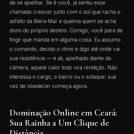
de se ajoelhar. Se é você, já sentiu esse
chamado crescer junto com o sol que racha o
asfalto da Beira-Mar e queima quem se acha
dono do próprio destino. Comigo, você para de
fingir que manda em alguma coisa. Eu assumo
o comando, decido o ritmo e digo até onde vai
sua resistência — e ali, ajoelhado diante da
câmera, aquele calor todo vira rendição. Não
interessa o cargo, o bairro ou o sotaque: sua
vez de obedecer começa agora.
Dominação Online em Ceará:
Sua Rainha a Um Clique de
Distância