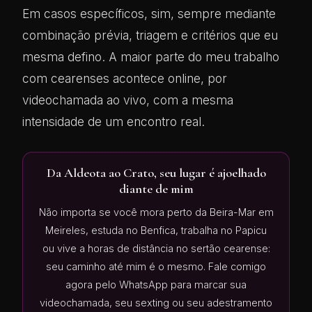
Em casos específicos, sim, sempre mediante
combinação prévia, triagem e critérios que eu
mesma defino. A maior parte do meu trabalho
com cearenses acontece online, por
videochamada ao vivo, com a mesma
intensidade de um encontro real.
Da Aldeota ao Crato, seu lugar é ajoelhado
diante de mim
Não importa se você mora perto da Beira-Mar em
Meireles, estuda no Benfica, trabalha no Papicu
ou vive a horas de distância no sertão cearense:
seu caminho até mim é o mesmo. Fale comigo
agora pelo WhatsApp para marcar sua
videochamada, seu sexting ou seu adestramento