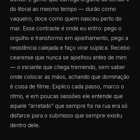
do litoral ao mesmo tempo — durão como
vaqueiro, doce como quem nasceu perto do
mar. Esse contraste é onde eu entro: pego o
orgulho e transformo em ajoelhamento, pego a
resistência calejada e faço virar súplica. Recebo
cearense que nunca se ajoelhou antes de mim
— o iniciante que chega tremendo, sem saber
onde colocar as mãos, achando que dominação
é coisa de filme. Explico cada passo, marco o
ritmo, e em poucas sessões ele entende que
aquele “arretado” que sempre foi na rua era só
disfarce para o submisso que sempre existiu
dentro dele.