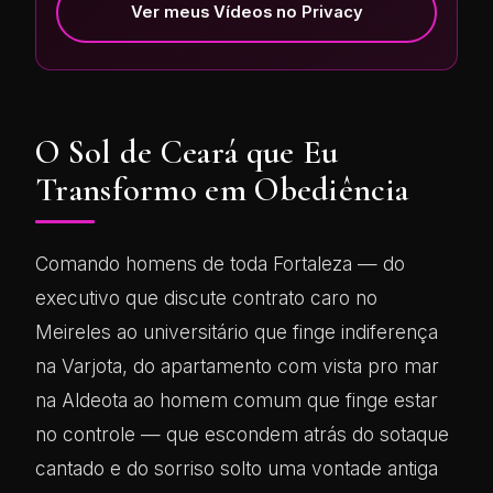
Ver meus Vídeos no Privacy
O Sol de Ceará que Eu
Transformo em Obediência
Comando homens de toda Fortaleza — do
executivo que discute contrato caro no
Meireles ao universitário que finge indiferença
na Varjota, do apartamento com vista pro mar
na Aldeota ao homem comum que finge estar
no controle — que escondem atrás do sotaque
cantado e do sorriso solto uma vontade antiga