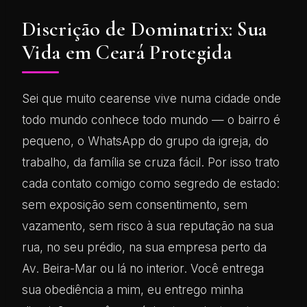
Discrição de Dominatrix: Sua
Vida em Ceará Protegida
Sei que muito cearense vive numa cidade onde
todo mundo conhece todo mundo — o bairro é
pequeno, o WhatsApp do grupo da igreja, do
trabalho, da família se cruza fácil. Por isso trato
cada contato comigo como segredo de estado:
sem exposição sem consentimento, sem
vazamento, sem risco à sua reputação na sua
rua, no seu prédio, na sua empresa perto da
Av. Beira-Mar ou lá no interior. Você entrega
sua obediência a mim, eu entrego minha