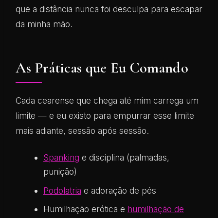
que a distância nunca foi desculpa para escapar
da minha mão.
As Práticas que Eu Comando
Cada cearense que chega até mim carrega um
limite — e eu existo para empurrar esse limite
mais adiante, sessão após sessão.
Spanking
e disciplina (palmadas,
punição)
Podolatria
e adoração de pés
Humilhação erótica e
humilhação de