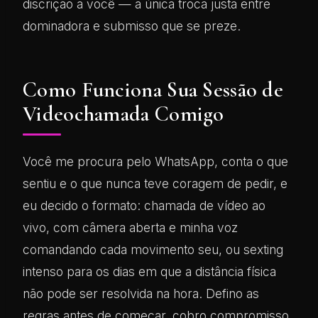
discrição a você — a única troca justa entre
dominadora e submisso que se preze.
Como Funciona Sua Sessão de
Videochamada Comigo
Você me procura pelo WhatsApp, conta o que
sentiu e o que nunca teve coragem de pedir, e
eu decido o formato: chamada de vídeo ao
vivo, com câmera aberta e minha voz
comandando cada movimento seu, ou sexting
intenso para os dias em que a distância física
não pode ser resolvida na hora. Defino as
regras antes de começar, cobro compromisso