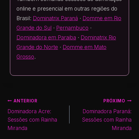
online e presencial em outras regiões do
Brasil:
Dominatrix Paraná
·
Domme em Rio
Grande do Sul
·
Pernambuco
·
Dominadora em Paraiba
·
Dominatrix Rio
Grande do Norte
·
Domme em Mato
Grosso
.
ANTERIOR
PRÓXIMO
Dominadora Acre:
Dominadora Paraná:
Sessões com Rainha
Sessões com Rainha
Miranda
Miranda