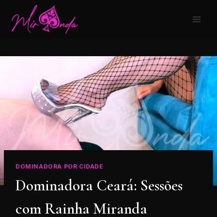
DOMINADORA POR CIDADE
Dominadora Ceará: Sessões
com Rainha Miranda