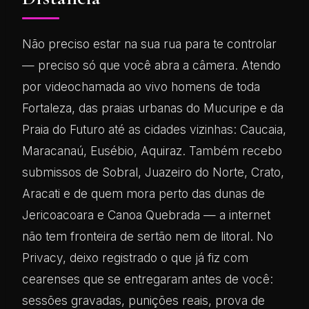
Não preciso estar na sua rua para te controlar
— preciso só que você abra a câmera. Atendo
por videochamada ao vivo homens de toda
Fortaleza, das praias urbanas do Mucuripe e da
Praia do Futuro até as cidades vizinhas: Caucaia,
Maracanaú, Eusébio, Aquiraz. Também recebo
submissos de Sobral, Juazeiro do Norte, Crato,
Aracati e de quem mora perto das dunas de
Jericoacoara e Canoa Quebrada — a internet
não tem fronteira de sertão nem de litoral. No
Privacy, deixo registrado o que já fiz com
cearenses que se entregaram antes de você:
sessões gravadas, punições reais, prova de