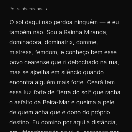
Por
rainhamiranda
O sol daqui não perdoa ninguém — e eu
também não. Sou a Rainha Miranda,
dominadora, dominatrix, domme,
mistress, femdom, e conheço bem esse
povo cearense que ri debochado na rua,
mas se ajoelha em silêncio quando
encontra alguém mais forte. Ceará tem
essa luz forte de “terra do sol” que racha
o asfalto da Beira-Mar e queima a pele
de quem acha que é dono do próprio
destino. Eu domino por aqui à distância,