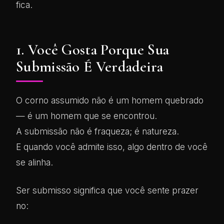
fica.
1. Você Gosta Porque Sua
Submissão É Verdadeira
O corno assumido não é um homem quebrado
— é um homem que se encontrou.
A submissão não é fraqueza; é natureza.
E quando você admite isso, algo dentro de você
se alinha.
Ser submisso significa que você sente prazer
no: