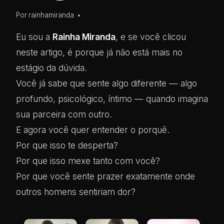
Por
rainhamiranda
Eu sou a
Rainha Miranda
, e se você clicou
neste artigo, é porque já não está mais no
estágio da dúvida.
Você já sabe que sente algo diferente — algo
profundo, psicológico, íntimo — quando imagina
sua parceira com outro.
E agora você quer entender o porquê.
Por que isso te desperta?
Por que isso mexe tanto com você?
Por que você sente prazer exatamente onde
outros homens sentiriam dor?