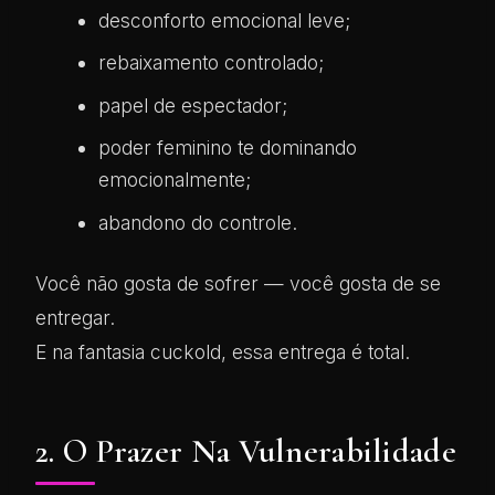
desconforto emocional leve;
rebaixamento controlado;
papel de espectador;
poder feminino te dominando
emocionalmente;
abandono do controle.
Você não gosta de sofrer — você gosta de se
entregar.
E na fantasia cuckold, essa entrega é total.
2. O Prazer Na Vulnerabilidade