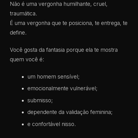
Não é uma vergonha humilhante, cruel,
traumática.
É uma vergonha que te posiciona, te entrega, te
define.
Você gosta da fantasia porque ela te mostra
quem você é:
um homem sensível;
emocionalmente vulnerável;
submisso;
dependente da validação feminina;
e confortável nisso.