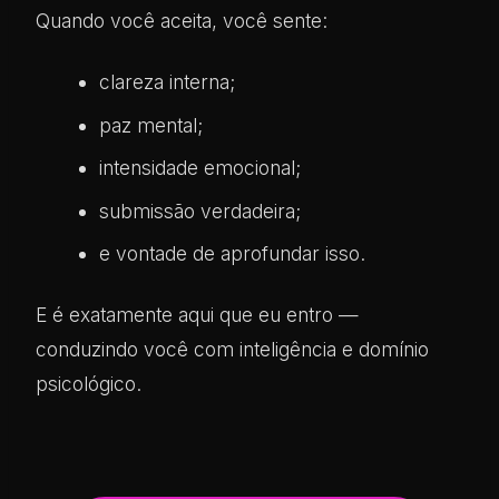
Quando você aceita, você sente:
clareza interna;
paz mental;
intensidade emocional;
submissão verdadeira;
e vontade de aprofundar isso.
E é exatamente aqui que eu entro —
conduzindo você com inteligência e domínio
psicológico.