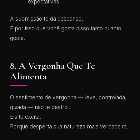
expectativas.
A submissão te dá descanso.
É por isso que você gosta disso tanto quanto
gosta.
8. A Vergonha Que Te
Alimenta
O sentimento de vergonha — leve, controlada,
guiada — não te destrói.
Ela te excita.
Porque desperta sua natureza mais verdadeira.