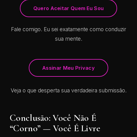
Quero Aceitar Quem Eu Sou
Fale comigo. Eu sei exatamente como conduzir
sua mente.
Assinar Meu Privacy
Veja o que desperta sua verdadeira submissão.
Conclusão: Você Não É
“Corno” — Você É Livre