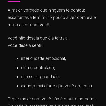
A maior verdade que ninguém te contou:
essa fantasia tem muito pouco a ver com ela e
muito a ver com você.
Você não deseja que ela te traia.
Você deseja sentir:
inferioridade emocional;
ciúme controlado;
não ser a prioridade;
alguém mais forte que você em cena.
O que mexe com você não é o outro homem…