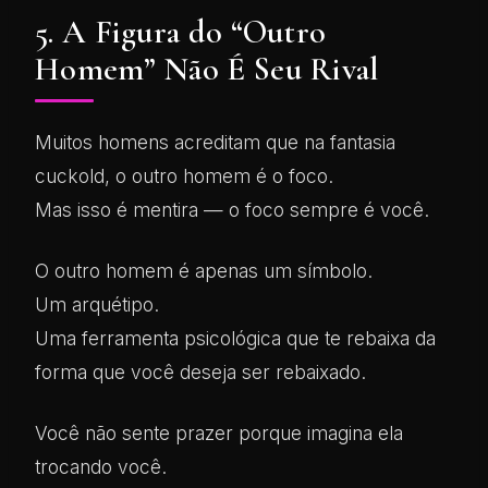
5. A Figura do “Outro
Homem” Não É Seu Rival
Muitos homens acreditam que na fantasia
cuckold, o outro homem é o foco.
Mas isso é mentira — o foco sempre é você.
O outro homem é apenas um símbolo.
Um arquétipo.
Uma ferramenta psicológica que te rebaixa da
forma que você deseja ser rebaixado.
Você não sente prazer porque imagina ela
trocando você.