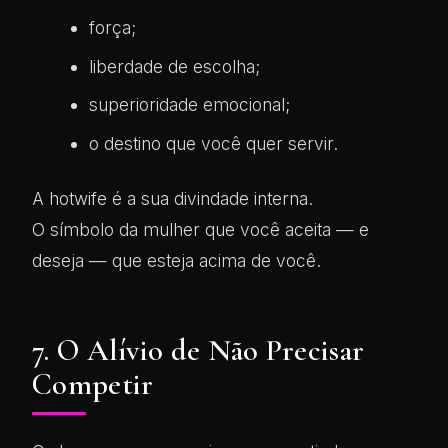
força;
liberdade de escolha;
superioridade emocional;
o destino que você quer servir.
A hotwife é a sua divindade interna.
O símbolo da mulher que você aceita — e
deseja — que esteja acima de você.
7. O Alívio de Não Precisar
Competir