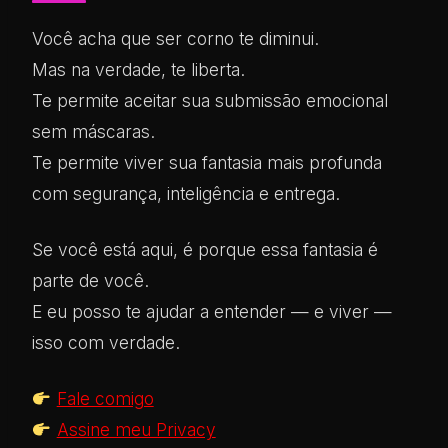
Você acha que ser corno te diminui.
Mas na verdade, te liberta.
Te permite aceitar sua submissão emocional
sem máscaras.
Te permite viver sua fantasia mais profunda
com segurança, inteligência e entrega.
Se você está aqui, é porque essa fantasia é
parte de você.
E eu posso te ajudar a entender — e viver —
isso com verdade.
Fale comigo
Assine meu Privacy