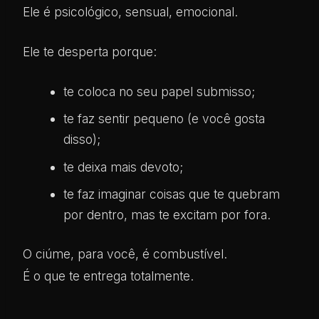
Ele é psicológico, sensual, emocional.
Ele te desperta porque:
te coloca no seu papel submisso;
te faz sentir pequeno (e você gosta
disso);
te deixa mais devoto;
te faz imaginar coisas que te quebram
por dentro, mas te excitam por fora.
O ciúme, para você, é combustível.
É o que te entrega totalmente.