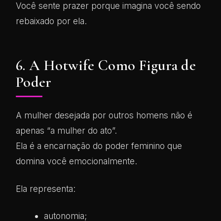
Você sente prazer porque imagina você sendo
rebaixado por ela.
6. A Hotwife Como Figura de
Poder
A mulher desejada por outros homens não é
apenas “a mulher do ato”.
Ela é a encarnação do poder feminino que
domina você emocionalmente.
Ela representa:
autonomia;