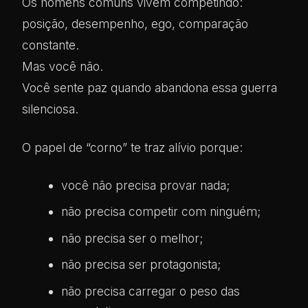
Os homens comuns vivem competindo:
posição, desempenho, ego, comparação
constante.
Mas você não.
Você sente paz quando abandona essa guerra
silenciosa.
O papel de “corno” te traz alívio porque:
você não precisa provar nada;
não precisa competir com ninguém;
não precisa ser o melhor;
não precisa ser protagonista;
não precisa carregar o peso das