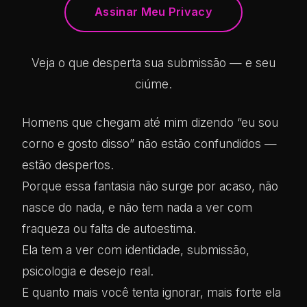
Assinar Meu Privacy
Veja o que desperta sua submissão — e seu
ciúme.
Homens que chegam até mim dizendo “eu sou
corno e gosto disso” não estão confundidos —
estão despertos.
Porque essa fantasia não surge por acaso, não
nasce do nada, e não tem nada a ver com
fraqueza ou falta de autoestima.
Ela tem a ver com identidade, submissão,
psicologia e desejo real.
E quanto mais você tenta ignorar, mais forte ela