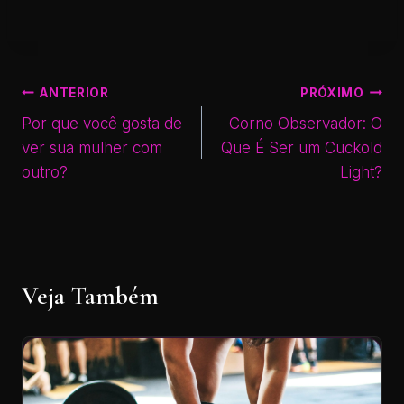
ANTERIOR
PRÓXIMO
Por que você gosta de
Corno Observador: O
ver sua mulher com
Que É Ser um Cuckold
outro?
Light?
Veja Também