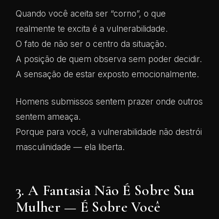
Quando você aceita ser “corno”, o que
realmente te excita é a vulnerabilidade.
O fato de não ser o centro da situação.
A posição de quem observa sem poder decidir.
A sensação de estar exposto emocionalmente.
Homens submissos sentem prazer onde outros
sentem ameaça.
Porque para você, a vulnerabilidade não destrói
masculinidade — ela liberta.
3. A Fantasia Não É Sobre Sua
Mulher — É Sobre Você