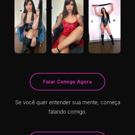
Falar Comigo Agora
Se você quer entender sua mente, começa
falando comigo.