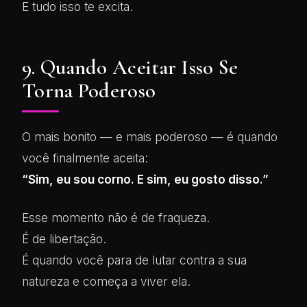
E tudo isso te excita.
9. Quando Aceitar Isso Se
Torna Poderoso
O mais bonito — e mais poderoso — é quando
você finalmente aceita:
“Sim, eu sou corno. E sim, eu gosto disso.”
Esse momento não é de fraqueza.
É de libertação.
É quando você para de lutar contra a sua
natureza e começa a viver ela.