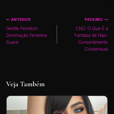
ANTERIOR
PRÓXIMO
Gentle Femdom:
CNC: O Que É a
Dominação Feminina
Fantasia de Não-
Suave
Consentimento
Consensual
Veja Também