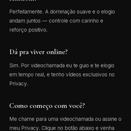
Perfeitamente. A dominação suave e o elogio
andam juntos — controle com carinho e
reforço positivo.
Dá pra viver online?
Sim. Por videochamada eu te guio e te elogio
em tempo real, e tenho vídeos exclusivos no
Privacy.
Como começo com você?
Me chame para uma videochamada ou assine o
meu Privacy. Clique no botão abaixo e venha