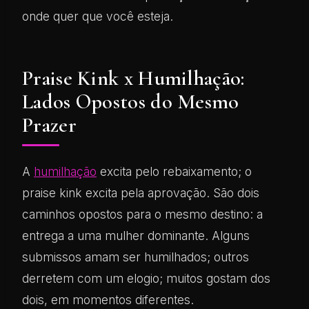
onde quer que você esteja.
Praise Kink x Humilhação:
Lados Opostos do Mesmo
Prazer
A
humilhação
excita pelo rebaixamento; o
praise kink excita pela aprovação. São dois
caminhos opostos para o mesmo destino: a
entrega a uma mulher dominante. Alguns
submissos amam ser humilhados; outros
derretem com um elogio; muitos gostam dos
dois, em momentos diferentes.