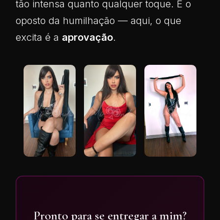
tão intensa quanto qualquer toque. É o
oposto da humilhação — aqui, o que
excita é a
aprovação
.
Pronto para se entregar a mim?