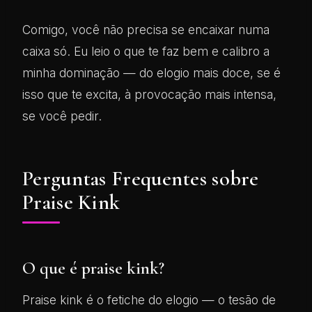
Comigo, você não precisa se encaixar numa
caixa só. Eu leio o que te faz bem e calibro a
minha dominação — do elogio mais doce, se é
isso que te excita, à provocação mais intensa,
se você pedir.
Perguntas Frequentes sobre
Praise Kink
O que é praise kink?
Praise kink é o fetiche do elogio — o tesão de