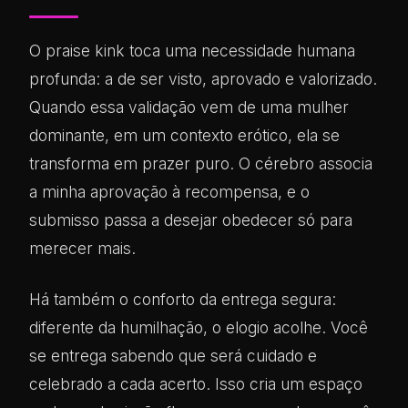
O praise kink toca uma necessidade humana
profunda: a de ser visto, aprovado e valorizado.
Quando essa validação vem de uma mulher
dominante, em um contexto erótico, ela se
transforma em prazer puro. O cérebro associa
a minha aprovação à recompensa, e o
submisso passa a desejar obedecer só para
merecer mais.
Há também o conforto da entrega segura:
diferente da humilhação, o elogio acolhe. Você
se entrega sabendo que será cuidado e
celebrado a cada acerto. Isso cria um espaço