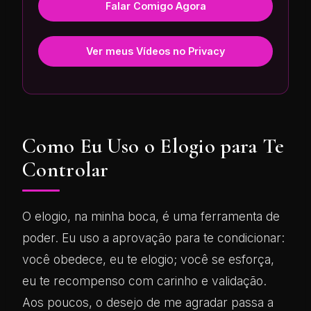
Falar Comigo Agora
Ver meus Vídeos no Privacy
Como Eu Uso o Elogio para Te
Controlar
O elogio, na minha boca, é uma ferramenta de
poder. Eu uso a aprovação para te condicionar:
você obedece, eu te elogio; você se esforça,
eu te recompenso com carinho e validação.
Aos poucos, o desejo de me agradar passa a