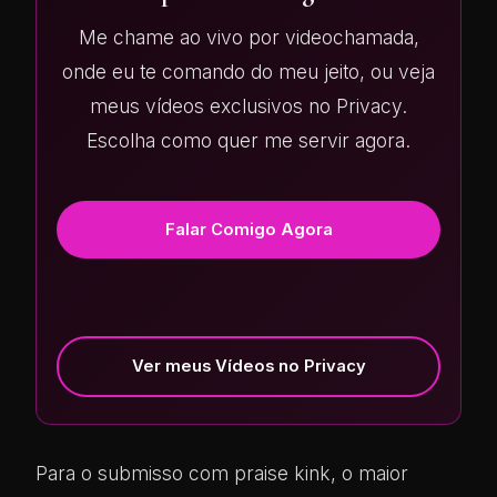
Me chame ao vivo por videochamada,
onde eu te comando do meu jeito, ou veja
meus vídeos exclusivos no Privacy.
Escolha como quer me servir agora.
Falar Comigo Agora
Ver meus Vídeos no Privacy
Para o submisso com praise kink, o maior