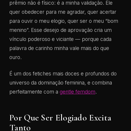
prêmio não é físico: é a minha validação. Ele
quer obedecer para me agradar, quer acertar
para ouvir o meu elogio, quer ser o meu “bom
menino”. Esse desejo de aprovação cria um
vínculo poderoso e viciante — porque cada
palavra de carinho minha vale mais do que
ouro.
É um dos fetiches mais doces e profundos do
universo da dominação feminina, e combina
perfeitamente com a
gentle femdom
.
Por Que Ser Elogiado Excita
Tanto