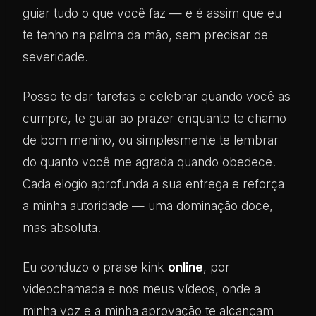
guiar tudo o que você faz — e é assim que eu
te tenho na palma da mão, sem precisar de
severidade.
Posso te dar tarefas e celebrar quando você as
cumpre, te guiar ao prazer enquanto te chamo
de bom menino, ou simplesmente te lembrar
do quanto você me agrada quando obedece.
Cada elogio aprofunda a sua entrega e reforça
a minha autoridade — uma dominação doce,
mas absoluta.
Eu conduzo o praise kink
online
, por
videochamada e nos meus vídeos, onde a
minha voz e a minha aprovação te alcançam