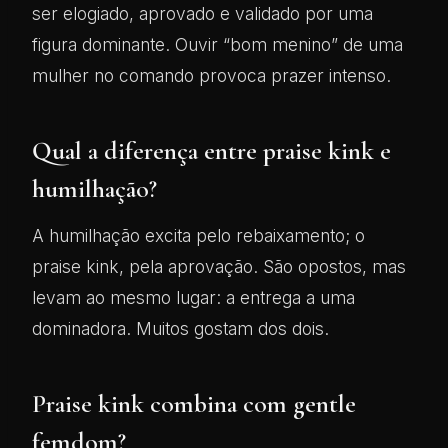
ser elogiado, aprovado e validado por uma
figura dominante. Ouvir “bom menino” de uma
mulher no comando provoca prazer intenso.
Qual a diferença entre praise kink e
humilhação?
A humilhação excita pelo rebaixamento; o
praise kink, pela aprovação. São opostos, mas
levam ao mesmo lugar: a entrega a uma
dominadora. Muitos gostam dos dois.
Praise kink combina com gentle
femdom?