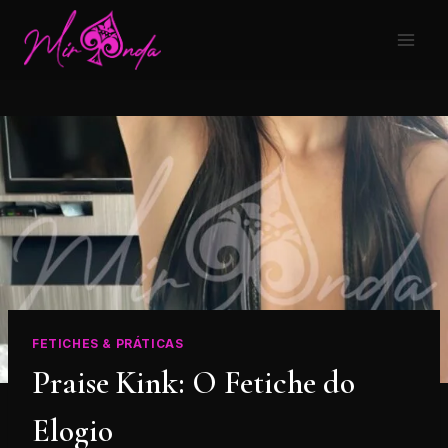
FETICHES & PRÁTICAS
Praise Kink: O Fetiche do
Elogio