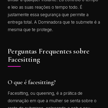
e leio as suas reações o tempo todo. É
justamente essa segurança que permite a
entrega total. A Dominadora que te submete é a
mesma que te protege.
Perguntas Frequentes sobre
Facesitting
O que é facesitting?
Facesitting, ou queening, é a prática de
dominação em que a mulher se senta sobre o