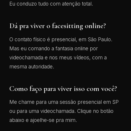
Eu conduzo tudo com atenção total.
Dá pra viver o facesitting online?
O contato físico é presencial, em São Paulo.
Mas eu comando a fantasia online por
videochamada e nos meus vídeos, com a
mesma autoridade.
Como faço para viver isso com você?
Me chame para uma sessão presencial em SP
ou para uma videochamada. Clique no botão
abaixo e ajoelhe-se pra mim.