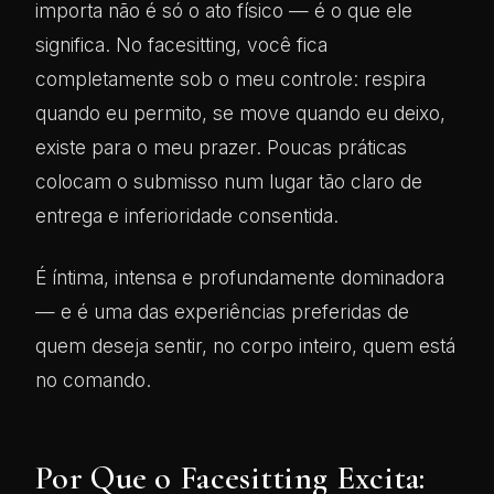
importa não é só o ato físico — é o que ele
significa. No facesitting, você fica
completamente sob o meu controle: respira
quando eu permito, se move quando eu deixo,
existe para o meu prazer. Poucas práticas
colocam o submisso num lugar tão claro de
entrega e inferioridade consentida.
É íntima, intensa e profundamente dominadora
— e é uma das experiências preferidas de
quem deseja sentir, no corpo inteiro, quem está
no comando.
Por Que o Facesitting Excita: