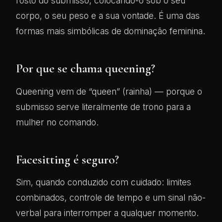
rosto do submisso, colocando-o sob o seu
corpo, o seu peso e a sua vontade. É uma das
formas mais simbólicas de dominação feminina.
Por que se chama queening?
Queening vem de “queen” (rainha) — porque o
submisso serve literalmente de trono para a
mulher no comando.
Facesitting é seguro?
Sim, quando conduzido com cuidado: limites
combinados, controle de tempo e um sinal não-
verbal para interromper a qualquer momento.