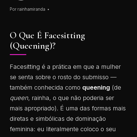
Por
rainhamiranda
O Que É Facesitting
(Queening)?
Facesitting é a prática em que a mulher
se senta sobre o rosto do submisso —
também conhecida como
queening
(de
queen
, rainha, o que não poderia ser
mais apropriado). É uma das formas mais
diretas e simbólicas de dominação
feminina: eu literalmente coloco o seu