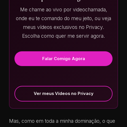
Me chame ao vivo por videochamada,
onde eu te comando do meu jeito, ou veja
meus vídeos exclusivos no Privacy.
Escolha como quer me servir agora.
Falar Comigo Agora
Ver meus Vídeos no Privacy
Mas, como em toda a minha dominação, o que