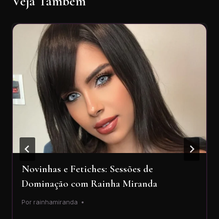
Veja Também
Novinhas e Fetiches: Sessões de
Dominação com Rainha Miranda
Por
rainhamiranda