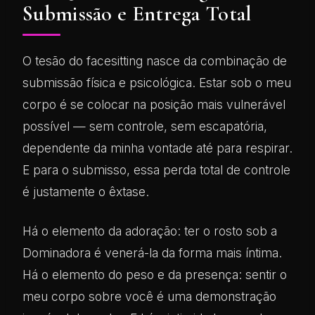
Submissão e Entrega Total
O tesão do facesitting nasce da combinação de
submissão física e psicológica. Estar sob o meu
corpo é se colocar na posição mais vulnerável
possível — sem controle, sem escapatória,
dependente da minha vontade até para respirar.
E para o submisso, essa perda total de controle
é justamente o êxtase.
Há o elemento da adoração: ter o rosto sob a
Dominadora é venerá-la da forma mais íntima.
Há o elemento do peso e da presença: sentir o
meu corpo sobre você é uma demonstração