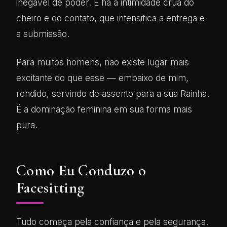
inegável de poder. E há a intimidade crua do
cheiro e do contato, que intensifica a entrega e
a submissão.
Para muitos homens, não existe lugar mais
excitante do que esse — embaixo de mim,
rendido, servindo de assento para a sua Rainha.
É a dominação feminina em sua forma mais
pura.
Como Eu Conduzo o
Facesitting
Tudo começa pela confiança e pela segurança.