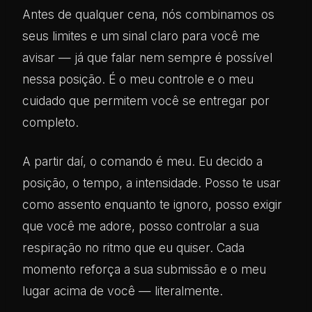
Antes de qualquer cena, nós combinamos os
seus limites e um sinal claro para você me
avisar — já que falar nem sempre é possível
nessa posição. É o meu controle e o meu
cuidado que permitem você se entregar por
completo.
A partir daí, o comando é meu. Eu decido a
posição, o tempo, a intensidade. Posso te usar
como assento enquanto te ignoro, posso exigir
que você me adore, posso controlar a sua
respiração no ritmo que eu quiser. Cada
momento reforça a sua submissão e o meu
lugar acima de você — literalmente.