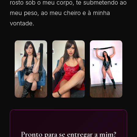
rosto sob o meu corpo, te submetendo ao
meu peso, ao meu cheiro e à minha
vontade.
Pronto para se entregar a mim?