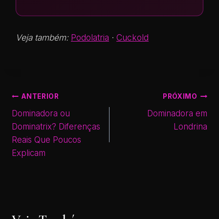
Veja também:
Podolatria
·
Cuckold
ANTERIOR
PRÓXIMO
Dominadora ou
Dominadora em
Dominatrix? Diferenças
Londrina
Reais Que Poucos
Explicam